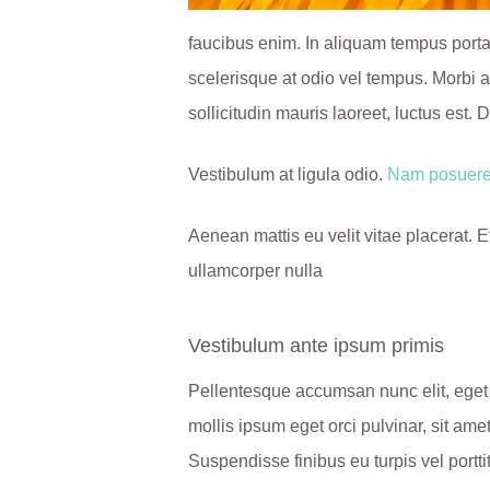
faucibus enim. In aliquam tempus porta
scelerisque at odio vel tempus. Morbi a
sollicitudin mauris laoreet, luctus est. 
Vestibulum at ligula odio.
Nam posuere 
Aenean mattis eu velit vitae placerat. 
ullamcorper nulla
Vestibulum ante ipsum primis
Pellentesque accumsan nunc elit, eget 
mollis ipsum eget orci pulvinar, sit 
Suspendisse finibus eu turpis vel portt