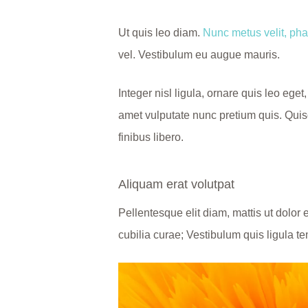
Ut quis leo diam.
Nunc metus velit, pha
vel. Vestibulum eu augue mauris.
Integer nisl ligula, ornare quis leo eget
amet vulputate nunc pretium quis. Quis
finibus libero.
Aliquam erat volutpat
Pellentesque elit diam, mattis ut dolor 
cubilia curae; Vestibulum quis ligula te