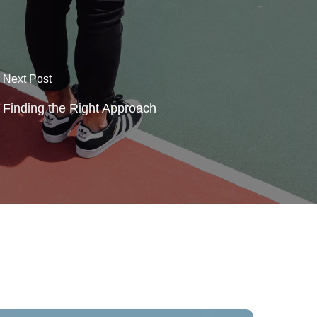
Next Post
Finding the Right Approach