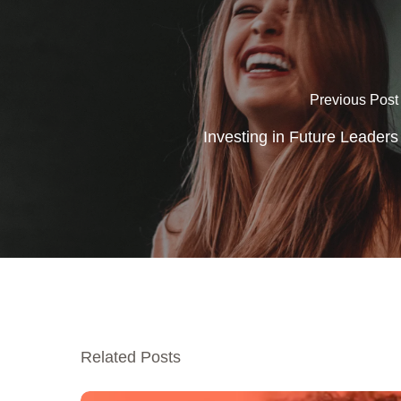
Previous Post
Investing in Future Leaders
Related Posts