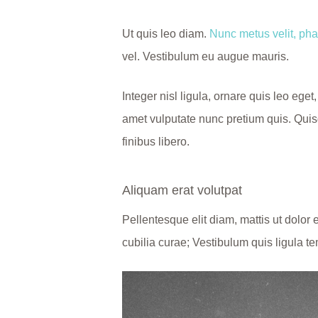
Ut quis leo diam.
Nunc metus velit, pha
vel. Vestibulum eu augue mauris.
Integer nisl ligula, ornare quis leo eget
amet vulputate nunc pretium quis. Quis
finibus libero.
Aliquam erat volutpat
Pellentesque elit diam, mattis ut dolor 
cubilia curae; Vestibulum quis ligula te