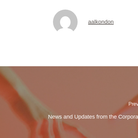
aalkondon
Prev
News and Updates from the Corpora