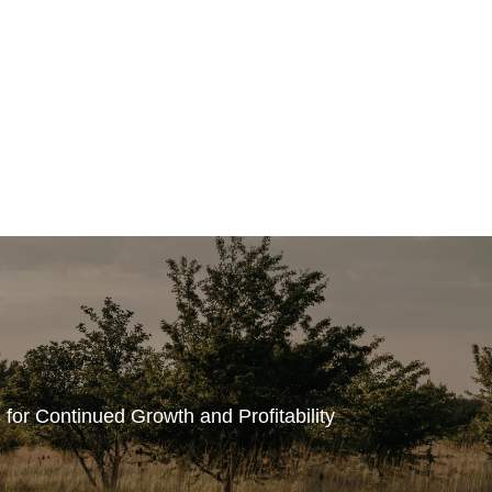
 for Continued Growth and Profitability